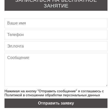
ЗАПИСАТЬСЯ НА БЕСПЛАТНОЕ
ЗАНЯТИЕ
Нажимая на кнопку "Отправить сообщение" я соглашаюсь с
Политикой в отношении обработки персональных данных