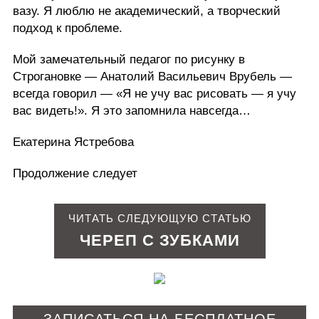
вазу. Я люблю не академический, а творческий
подход к проблеме.
Мой замечательный педагог по рисунку в
Строгановке — Анатолий Васильевич Врубель —
всегда говорил — «Я не учу вас рисовать — я учу
вас видеть!». Я это запомнила навсегда…
Екатерина Ястребова
Продолжение следует
ЧИТАТЬ СЛЕДУЮЩУЮ СТАТЬЮ
ЧЕРЕП С ЗУБКАМИ