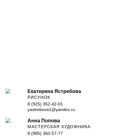
Екатерина Ястребова
РИСУНОК
8 (925) 352-42-01
yastrebova1@yandex.ru
Анна Попова
МАСТЕРСКАЯ ХУДОЖНИКА
8 (985) 360-57-77