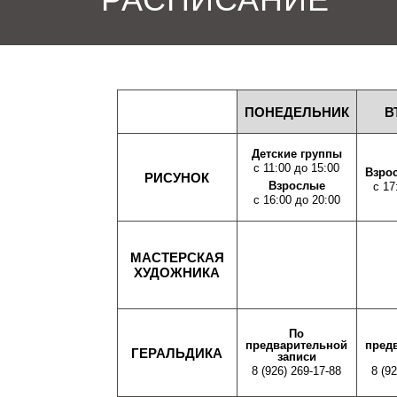
ПОНЕДЕЛЬНИК
В
Детские группы
с 11:00 до 15:00
Взро
РИСУНОК
Взрослые
с 17
с 16:00 до 20:00
МАСТЕРСКАЯ
ХУДОЖНИКА
По
предварительной
пред
ГЕРАЛЬДИКА
записи
8 (926) 269-17-88
8 (9