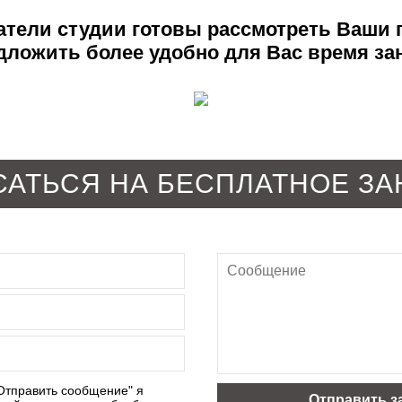
тели студии готовы рассмотреть Ваши
дложить более удобно для Вас время за
САТЬСЯ НА БЕСПЛАТНОЕ ЗА
Отправить сообщение" я