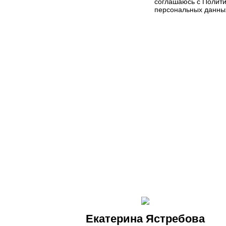
соглашаюсь с
Полити
персональных данны
Екатерина Ястребова