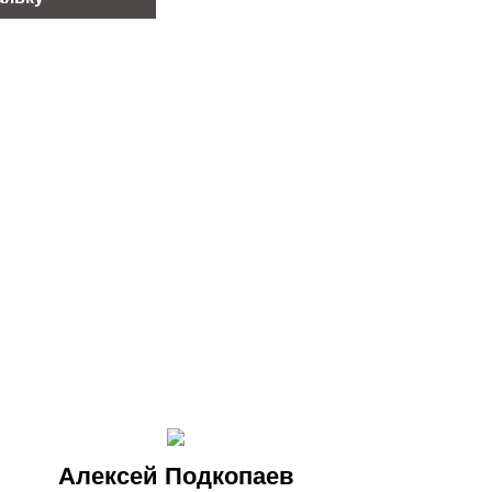
Алексей Подкопаев