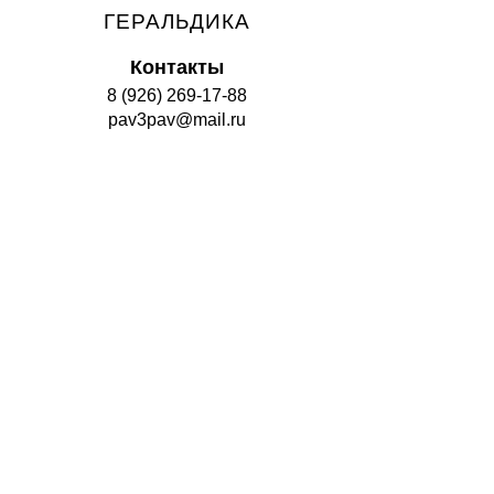
ГЕРАЛЬДИКА
Контакты
8 (926) 269-17-88
pav3pav@mail.ru