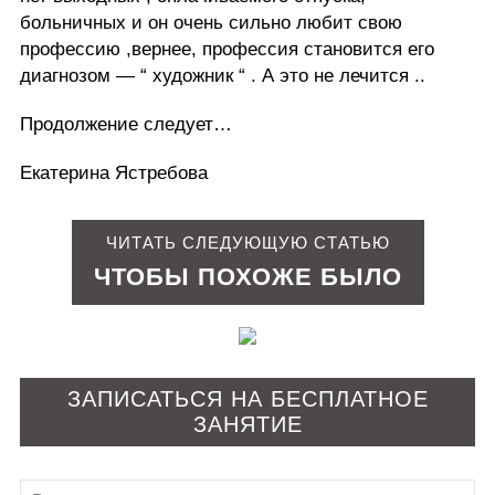
больничных и он очень сильно любит свою
профессию ,вернее, профессия становится его
диагнозом — “ художник “ . А это не лечится ..
Продолжение следует…
Екатерина Ястребова
ЧИТАТЬ СЛЕДУЮЩУЮ СТАТЬЮ
ЧТОБЫ ПОХОЖЕ БЫЛО
ЗАПИСАТЬСЯ НА БЕСПЛАТНОЕ
ЗАНЯТИЕ