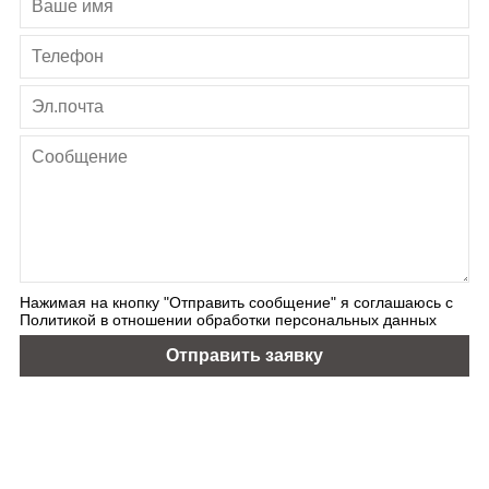
Нажимая на кнопку "Отправить сообщение" я соглашаюсь с
Политикой в отношении обработки персональных данных