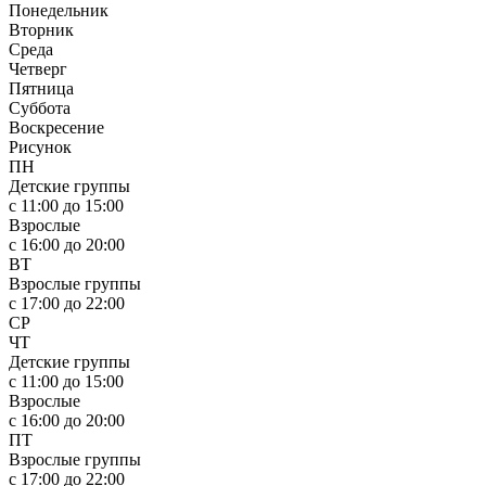
Понедельник
Вторник
Среда
Четверг
Пятница
Суббота
Воскресение
Рисунок
ПН
Детские группы
с 11:00 до 15:00
Взрослые
с 16:00 до 20:00
ВТ
Взрослые группы
с 17:00 до 22:00
СР
ЧТ
Детские группы
с 11:00 до 15:00
Взрослые
с 16:00 до 20:00
ПТ
Взрослые группы
с 17:00 до 22:00