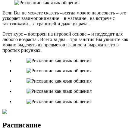
Если Вы не можете сказать –всегда можно нарисовать – это
ускоряет взаимопонимание – в магазине , на встрече с
заказчиками , за границей и даже у врача .
Этот курс – построен на игровой основе – и подходит для
любого возраста . Всего за два – три занятия Вы увидите как
можно выделять из предметов главное и выражать это в
простых рисунках.
Расписание