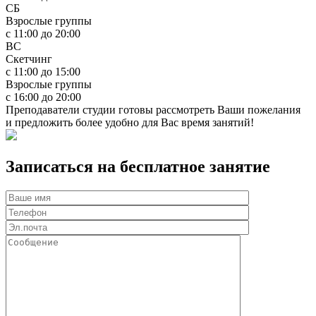
СБ
Взрослые группы
с 11:00 до 20:00
ВС
Скетчинг
с 11:00 до 15:00
Взрослые группы
с 16:00 до 20:00
Преподаватели студии готовы рассмотреть Ваши пожелания
и предложить более удобно для Вас время занятий!
Записаться на бесплатное занятие