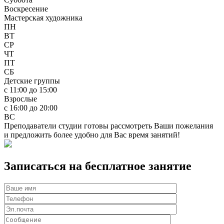
Воскресение
Мастерская художника
ПН
ВТ
СР
ЧТ
ПТ
СБ
Детские группы
с 11:00 до 15:00
Взрослые
с 16:00 до 20:00
ВС
Преподаватели студии готовы рассмотреть Ваши пожелания
и предложить более удобно для Вас время занятий!
Записаться на бесплатное занятие