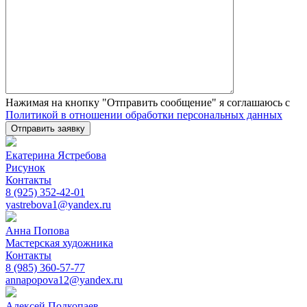
Нажимая на кнопку "Отправить сообщение" я соглашаюсь с
Политикой в отношении обработки персональных данных
Please leave this field empty.
Екатерина Ястребова
Рисунок
Контакты
8 (925) 352-42-01
yastrebova1@yandex.ru
Анна Попова
Мастерская художника
Контакты
8 (985) 360-57-77
annapopova12@yandex.ru
Алексей Подкопаев