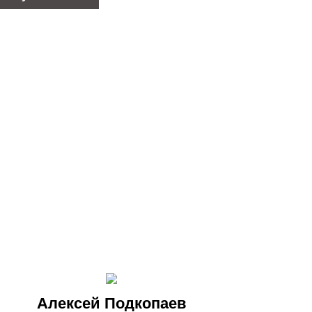
Алексей Подкопаев