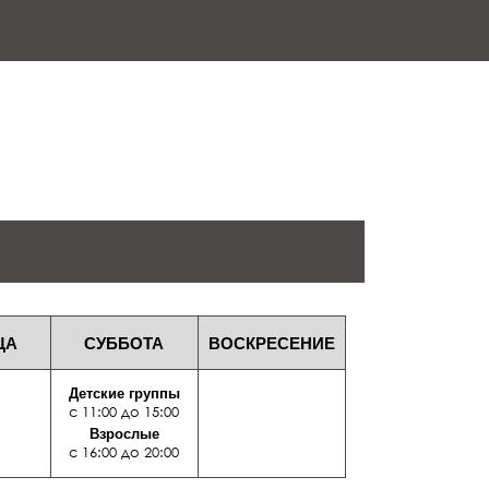
ЦА
СУББОТА
ВОСКРЕСЕНИЕ
Детские группы
с 11:00 до 15:00
Взрослые
с 16:00 до 20:00