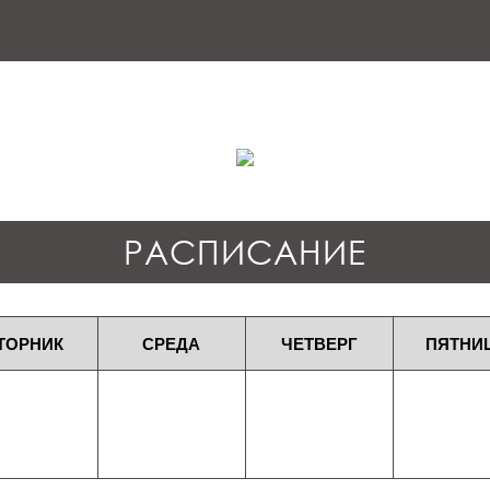
РАСПИСАНИЕ
ТОРНИК
СРЕДА
ЧЕТВЕРГ
ПЯТНИ