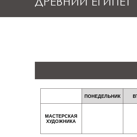
ДРЕВНИЙ ЕГИПЕТ
ПОНЕДЕЛЬНИК
В
МАСТЕРСКАЯ
ХУДОЖНИКА