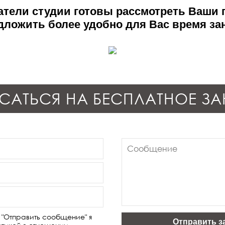
тели студии готовы рассмотреть Ваши
дложить более удобно для Вас время за
САТЬСЯ НА БЕСПЛАТНОЕ ЗА
 "Отправить сообщение" я