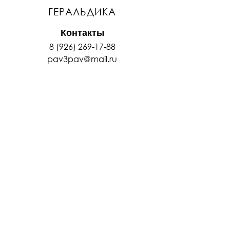
ГЕРАЛЬДИКА
Контакты
8 (926) 269-17-88
pav3pav@mail.ru