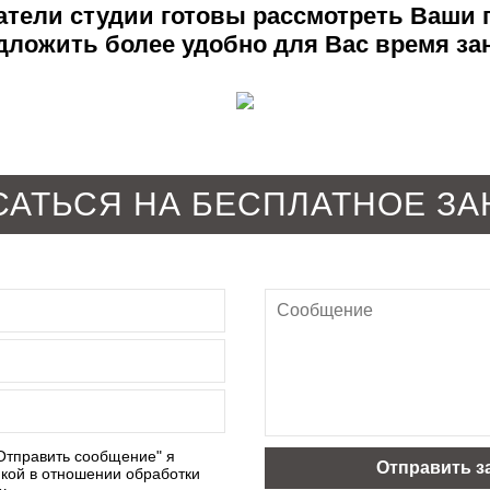
тели студии готовы рассмотреть Ваши
дложить более удобно для Вас время за
САТЬСЯ НА БЕСПЛАТНОЕ ЗА
Отправить сообщение" я
кой в отношении обработки