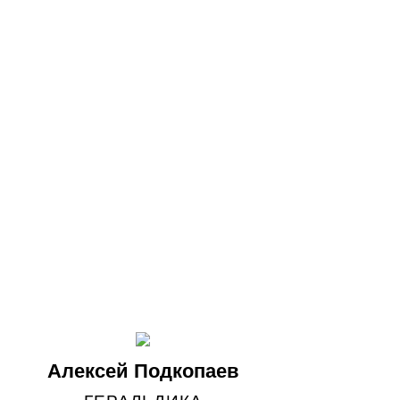
Алексей Подкопаев