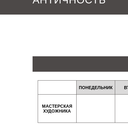
ПОНЕДЕЛЬНИК
В
МАСТЕРСКАЯ
ХУДОЖНИКА