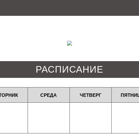
РАСПИСАНИЕ
ТОРНИК
СРЕДА
ЧЕТВЕРГ
ПЯТНИ