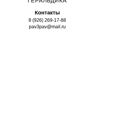
ГЕРАЛЬДИКА
Контакты
8 (926) 269-17-88
pav3pav@mail.ru