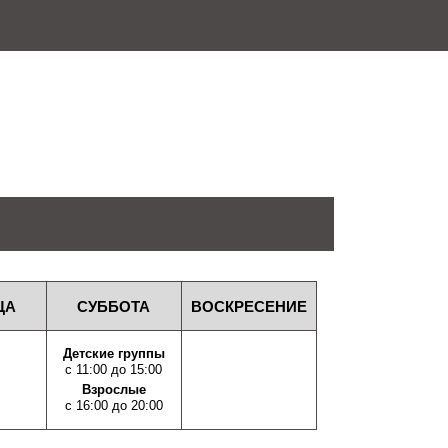
ЦА
СУББОТА
ВОСКРЕСЕНИЕ
Детские группы
с 11:00 до 15:00
Взрослые
с 16:00 до 20:00