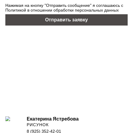
Нажимая на кнопку "Отправить сообщение" я соглашаюсь с
Политикой в отношении обработки персональных данных
Екатерина Ястребова
РИСУНОК
8 (925) 352-42-01