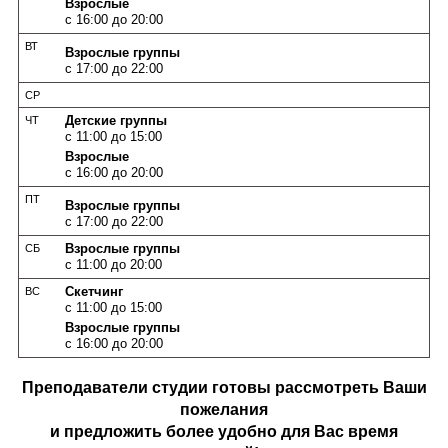
Взрослые
с 16:00 до 20:00
ВТ
Взрослые группы
с 17:00 до 22:00
СР
Детские группы
ЧТ
с 11:00 до 15:00
Взрослые
с 16:00 до 20:00
ПТ
Взрослые группы
с 17:00 до 22:00
Взрослые группы
СБ
с 11:00 до 20:00
Скетчинг
ВС
с 11:00 до 15:00
Взрослые группы
с 16:00 до 20:00
Преподаватели студии готовы рассмотреть Ваши
пожелания
и предложить более удобно для Вас время