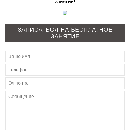
занятий!
ЗАПИСАТЬСЯ НА БЕСПЛАТНОЕ
ЗАНЯТИЕ